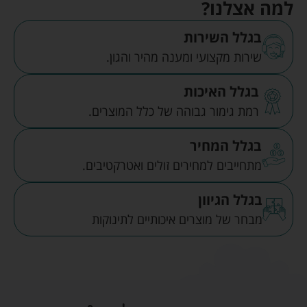
למה אצלנו?
בגלל השירות
שירות מקצועי ומענה מהיר והגון.
בגלל האיכות
רמת גימור גבוהה של כלל המוצרים.
בגלל המחיר
מתחייבים למחירים זולים ואטרקטיבים.
בגלל הגיוון
מבחר של מוצרים איכותיים לתינוקות