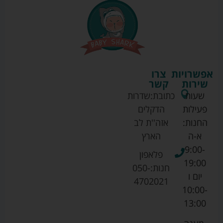
אפשרויות
צרו
שירות
קשר
שעות
כתובת:
שדרות
פעילות
הדקלים
החנות:
אזה''ת לב
א-ה
הארץ
9:00-
פלאפון
19:00
חנות:
050-
יום ו
4702021
10:00-
13:00