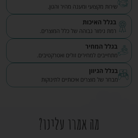
שירות מקצועי ומענה מהיר והגון.
בגלל האיכות
רמת גימור גבוהה של כלל המוצרים.
בגלל המחיר
מתחייבים למחירים זולים ואטרקטיבים.
בגלל הגיוון
מבחר של מוצרים איכותיים לתינוקות
מה אמרו עלינו?