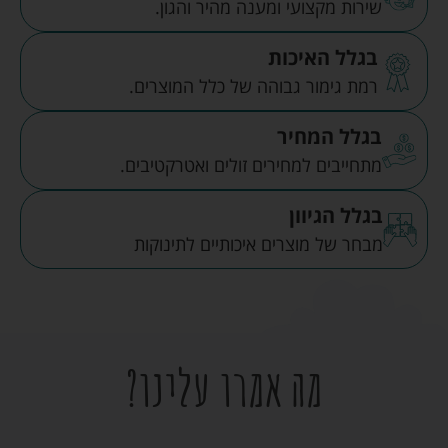
שירות מקצועי ומענה מהיר והגון.
בגלל האיכות
רמת גימור גבוהה של כלל המוצרים.
בגלל המחיר
מתחייבים למחירים זולים ואטרקטיבים.
בגלל הגיוון
מבחר של מוצרים איכותיים לתינוקות
מה אמרו עלינו?