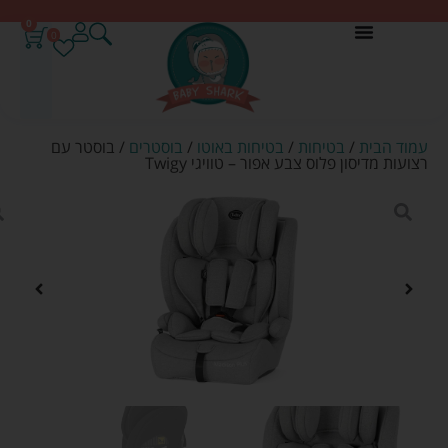
0
0
עמוד הבית
/
בטיחות
/
בטיחות באוטו
/
בוסטרים
/ בוסטר עם
רצועות מדיסון פלוס צבע אפור – טוויגי Twigy