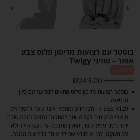
בוסטר עם רצועות מדיסון פלוס צבע
אפור – טוויגי Twigy
45% הנחה
₪
249.00
₪
449.00
בוסטר רצועות מדיסון פלוס מתאים לנסיעה עם כיוון
הנסיעה.
i-Size R129 – תקן חדש ומחמיר אשר נועד להפוך את
מושבי הבטיחות לקלים יותר להתקנה ולספק הגנה טובה
יותר מפני פגיעות צד. התקן מתבסס על גובה הילד ולא
על משקלו, לכן יש לוודא שהילד עומד בדרישות הגובה.