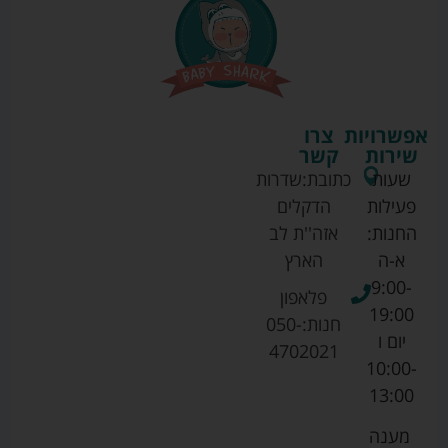
אפשרויות
צרו
שירות
קשר
שעות
כתובת:
שדרות
פעילות
הדקלים
החנות:
אזה''ת לב
א-ה
הארץ
9:00-
פלאפון
19:00
חנות:
050-
יום ו
4702021
10:00-
13:00
מענה