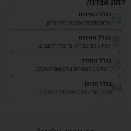
למה אצלנו?
בגלל השירות
שירות מקצועי ומענה מהיר והגון.
בגלל האיכות
רמת גימור גבוהה של כלל המוצרים.
בגלל המחיר
מתחייבים למחירים זולים ואטרקטיבים.
בגלל הגיוון
מבחר של מוצרים איכותיים לתינוקות