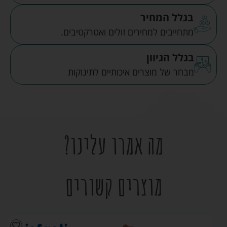
בגלל המחיר
מתחייבים למחירים זולים ואטרקטיבים.
בגלל הגיוון
מבחר של מוצרים איכותיים לתינוקות
מה אמרו עלינו?
מוצרים קשורים