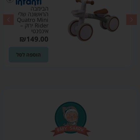
הבימבה
הראשונה שלי
Quatro Mini
Rider ירוק –
אינפנטי
₪
149.00
הוספה לסל