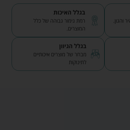
בגלל האיכות
 והגון.
רמת גימור גבוהה של כלל
המוצרים.
בגלל הגיוון
מבחר של מוצרים איכותיים
לתינוקות