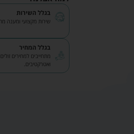
בגלל השירות
שירות מקצועי ומענה מהיר
בגלל המחיר
מתחייבים למחירים זולים
ואטרקטיבים.