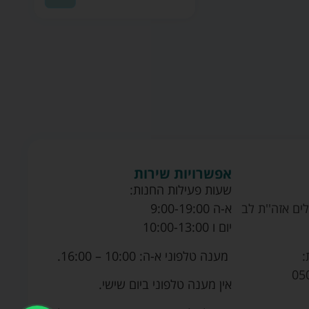
אפשרויות שירות
שעות פעילות החנות:
ים אזה''ת לב
א-ה 9:00-19:00
יום ו 10:00-13:00
מענה טלפוני א-ה: 10:00 – 16:00.
:
05
אין מענה טלפוני ביום שישי.