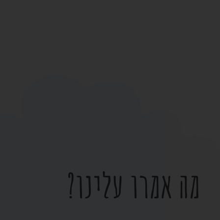
מה אמרו עלינו?