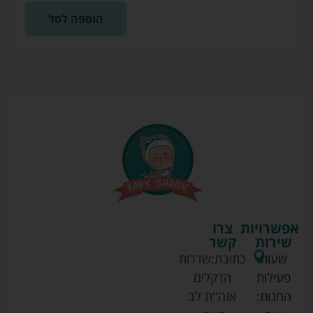
הוספה לסל
אפשרויות
צרו
שירות
קשר
שעות
כתובת:
שדרות
פעילות
הדקלים
החנות:
אזה''ת לב