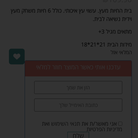
בית החיות מעץ. עשוי עץ איכותי. כולל 6 חיות משחק מעץ
וידית נשיאה לבית.
מתאים מגיל 3+
מידות הבית 21*21*18
המלאי אזל
עדכנו אותי כאשר המוצר חוזר למלאי
אני מאשר/ת את
תנאי השימוש
ואת
מדיניות הפרטיות
שלח