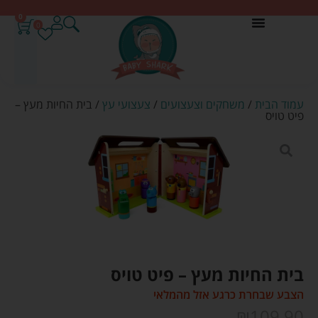
0
0
עמוד הבית
/
משחקים וצעצועים
/
צעצועי עץ
/ בית החיות מעץ –
פיט טויס
בית החיות מעץ – פיט טויס
הצבע שבחרת כרגע אזל מהמלאי
₪
109.90