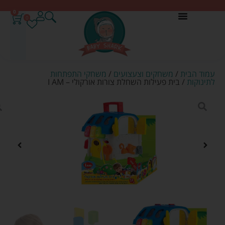
0
0
עמוד הבית
/
משחקים וצעצועים
/
משחקי התפתחות
לתינוקות
/ בית פעילות השחלת צורות אורקולי – I AM