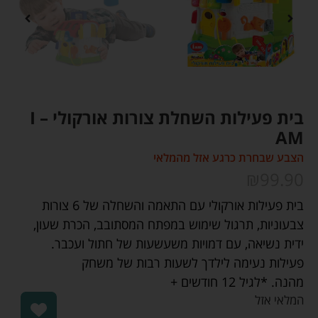
בית פעילות השחלת צורות אורקולי – I
AM
הצבע שבחרת כרגע אזל מהמלאי
₪
99.90
בית פעילות אורקולי עם התאמה והשחלה של 6 צורות
צבעוניות, תרגול שימוש במפתח המסתובב, הכרת שעון,
ידית נשיאה, עם דמויות משעשעות של חתול ועכבר.
פעילות נעימה לילדך לשעות רבות של משחק
מהנה. *לגיל 12 חודשים +
המלאי אזל