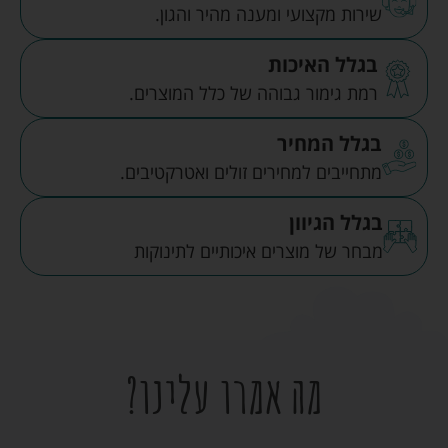
שירות מקצועי ומענה מהיר והגון.
בגלל האיכות
רמת גימור גבוהה של כלל המוצרים.
בגלל המחיר
מתחייבים למחירים זולים ואטרקטיבים.
בגלל הגיוון
מבחר של מוצרים איכותיים לתינוקות
מה אמרו עלינו?