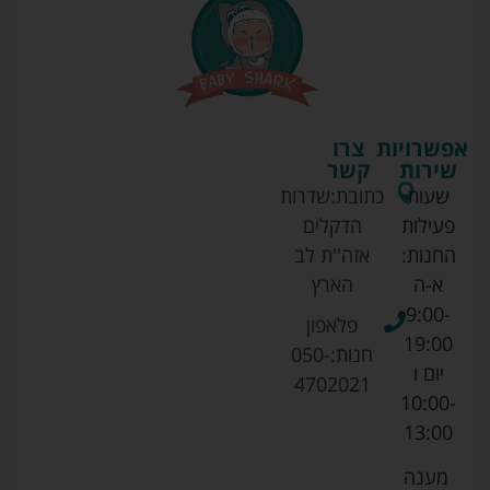
אפשרויות
צרו
שירות
קשר
שעות
כתובת:
שדרות
פעילות
הדקלים
החנות:
אזה''ת לב
א-ה
הארץ
9:00-
פלאפון
19:00
חנות:
050-
יום ו
4702021
10:00-
13:00
מענה