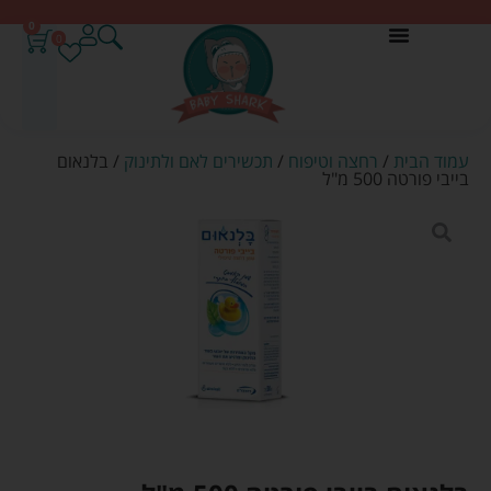
0
0
עמוד הבית
/
רחצה וטיפוח
/
תכשירים לאם ולתינוק
/ בלנאום
בייבי פורטה 500 מ"ל