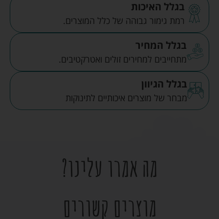
בגלל האיכות
רמת גימור גבוהה של כלל המוצרים.
בגלל המחיר
מתחייבים למחירים זולים ואטרקטיבים.
בגלל הגיוון
מבחר של מוצרים איכותיים לתינוקות
מה אמרו עלינו?
מוצרים קשורים