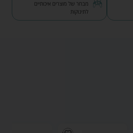
מבחר של מוצרים איכותיים
לתינוקות