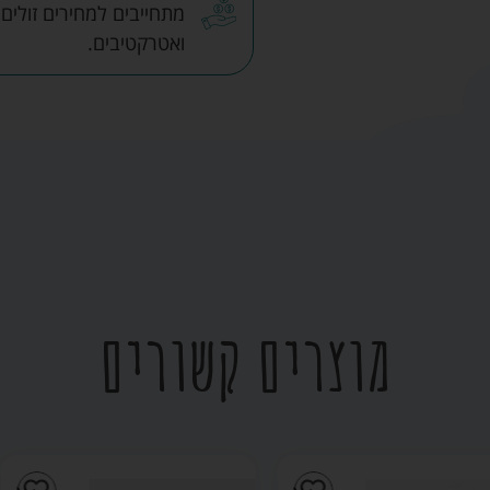
מתחייבים למחירים זולים
ואטרקטיבים.
מוצרים קשורים