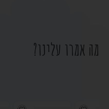
מה אמרו עלינו?