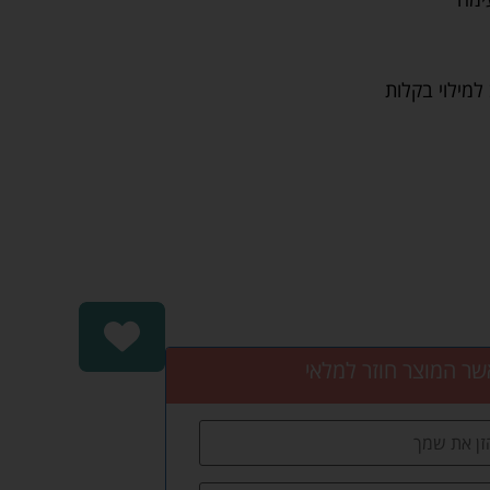
מילוי בקלות
שר המוצר חוזר למלאי