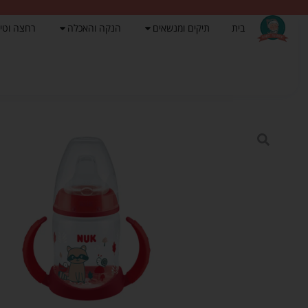
בית
תיקים ומנשאים
הנקה והאכלה
רחצה וטי