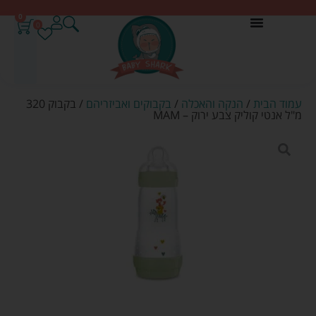
0
0
עמוד הבית
/
הנקה והאכלה
/
בקבוקים ואביזריהם
/ בקבוק 320
מ"ל אנטי קוליק צבע ירוק – MAM