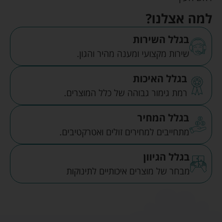
למה אצלנו?
בגלל השירות
שירות מקצועי ומענה מהיר והגון.
בגלל האיכות
רמת גימור גבוהה של כלל המוצרים.
בגלל המחיר
מתחייבים למחירים זולים ואטרקטיבים.
בגלל הגיוון
מבחר של מוצרים איכותיים לתינוקות