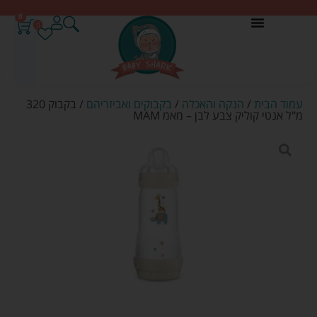
0
0
עמוד הבית
/
הנקה והאכלה
/
בקבוקים ואביזריהם
/ בקבוק 320
מ"ל אנטי קוליק צבע לבן – מאמ MAM