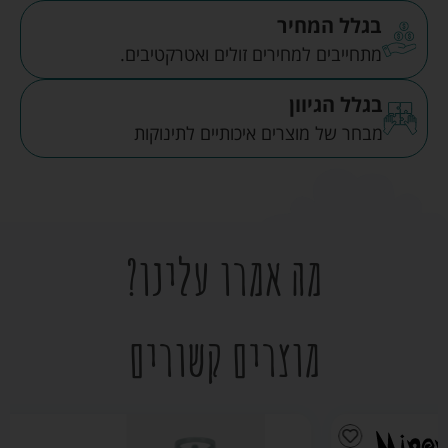
בגלל המחיר
מתחייבים למחירים זולים ואטרקטיבים.
בגלל הגיוון
מבחר של מוצרים איכותיים לתינוקות
מה אמרו עלינו?
מוצרים קשורים