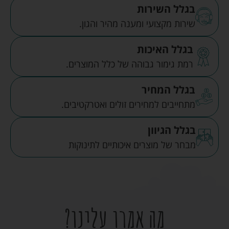
בגלל השירות
שירות מקצועי ומענה מהיר והגון.
בגלל האיכות
רמת גימור גבוהה של כלל המוצרים.
בגלל המחיר
מתחייבים למחירים זולים ואטרקטיבים.
בגלל הגיוון
מבחר של מוצרים איכותיים לתינוקות
מה אמרו עלינו?