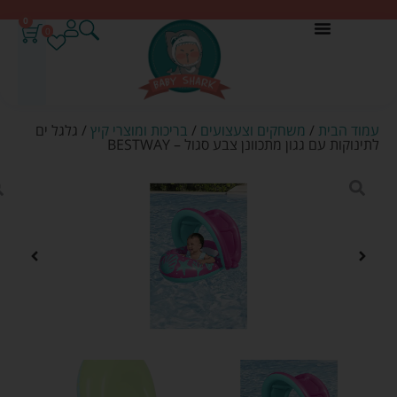
0
0
עמוד הבית
/
משחקים וצעצועים
/
בריכות ומוצרי קיץ
/ גלגל ים
לתינוקות עם גגון מתכוונן צבע סגול – BESTWAY