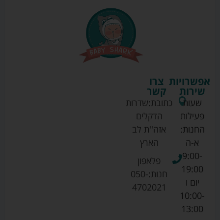
אפשרויות
צרו
שירות
קשר
שעות
כתובת:
שדרות
פעילות
הדקלים
החנות:
אזה''ת לב
א-ה
הארץ
9:00-
פלאפון
19:00
חנות:
050-
יום ו
4702021
10:00-
13:00