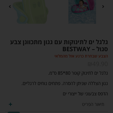
גלגל ים לתינוקות עם גגון מתכוונן צבע
סגול – BESTWAY
הצבע שבחרת כרגע אזל מהמלאי
₪
49.90
גלגל ים לתינוק קוטר 80*85 ס"מ.
גגון הצללה שניתן להסרה. פתחים נוחים לרגליים.
הדפס צבעוני של ייצורי ים
תיאור הפריט