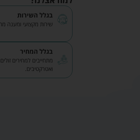
בגלל השירות
שירות מקצועי ומענה מהיר
בגלל המחיר
מתחייבים למחירים זולים
ואטרקטיבים.