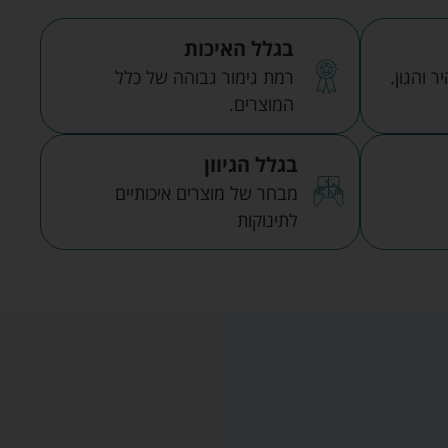
בגלל האיכות
 והגון.
רמת גימור גבוהה של כלל
המוצרים.
בגלל הגיוון
מבחר של מוצרים איכותיים
לתינוקות