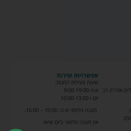
אפשרויות שירות
שעות פעילות החנות:
ים אזה''ת לב
א-ה 9:00-19:00
יום ו 10:00-13:00
מענה טלפוני א-ה: 10:00 – 16:00.
:
05
אין מענה טלפוני ביום שישי.