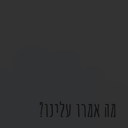
מה אמרו עלינו?