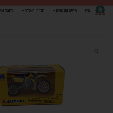
בית
תיקים ומנשאים
הנקה והאכלה
רחצה וטי