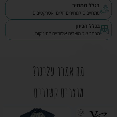
בגלל המחיר
מתחייבים למחירים זולים ואטרקטיבים.
בגלל הגיוון
מבחר של מוצרים איכותיים לתינוקות
מה אמרו עלינו?
מוצרים קשורים