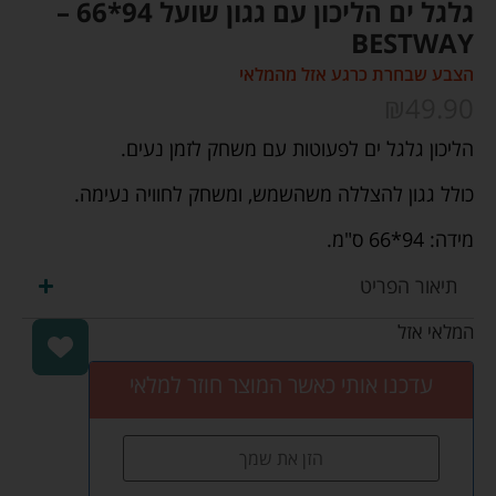
גלגל ים הליכון עם גגון שועל 94*66 –
BESTWAY
הצבע שבחרת כרגע אזל מהמלאי
₪
49.90
הליכון גלגל ים לפעוטות עם משחק לזמן נעים.
כולל גגון להצללה משהשמש, ומשחק לחוויה נעימה.
מידה: 94*66 ס"מ.
תיאור הפריט
המלאי אזל
עדכנו אותי כאשר המוצר חוזר למלאי