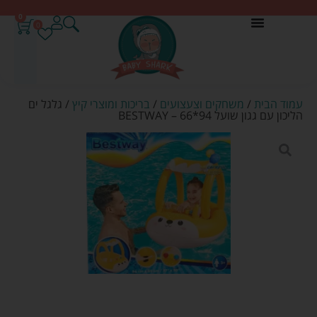
0
0
עמוד הבית
/
משחקים וצעצועים
/
בריכות ומוצרי קיץ
/ גלגל ים
הליכון עם גגון שועל 94*66 – BESTWAY