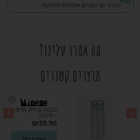
מבחר של מוצרים איכותיים לתינוקות
מה אמרו עלינו?
מוצרים קשורים
בקבוק גן ירוק מרווה
– מיננה
₪
39.90
הוספה לסל