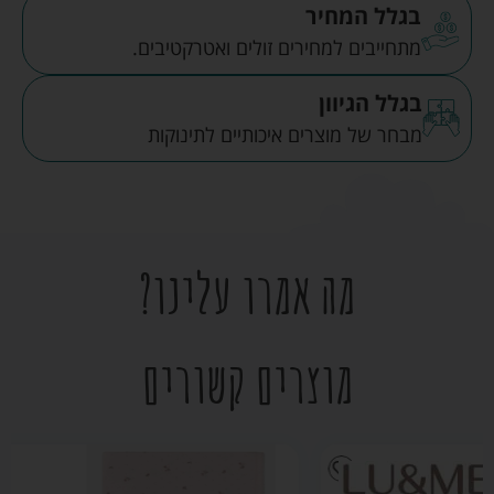
בגלל המחיר
מתחייבים למחירים זולים ואטרקטיבים.
בגלל הגיוון
מבחר של מוצרים איכותיים לתינוקות
מה אמרו עלינו?
מוצרים קשורים