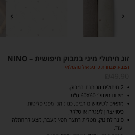
זוג חיתולי מיני במבוק חיפושית – NINO
הצבע שבחרת כרגע אזל מהמלאי
₪
49.90
2 חיתולים מכותנת במבוק.
מידות חיתול: 60X60 ס”מ.
מתאים לשימושים רבים, כגון: מגן מפני פליטות,
כיסוי/צלון לעגלה או סלקל,
סינר לתינוק, מטלית רחצה חפץ מעבר, מצע להחתלה
ועוד.