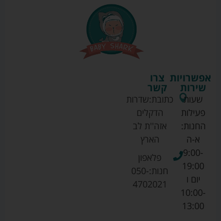
אפשרויות
צרו
שירות
קשר
שעות
כתובת:
שדרות
פעילות
הדקלים
החנות:
אזה''ת לב
א-ה
הארץ
9:00-
פלאפון
19:00
חנות:
050-
יום ו
4702021
10:00-
13:00