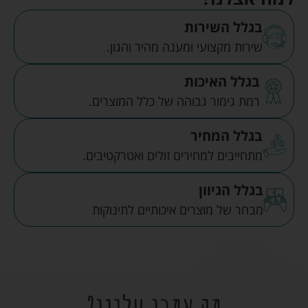
בגלל השירות
שירות מקצועי ומענה מהיר והגון.
בגלל האיכות
רמת גימור גבוהה של כלל המוצרים.
בגלל המחיר
מתחייבים למחירים זולים ואטרקטיבים.
בגלל הגיוון
מבחר של מוצרים איכותיים לתינוקות