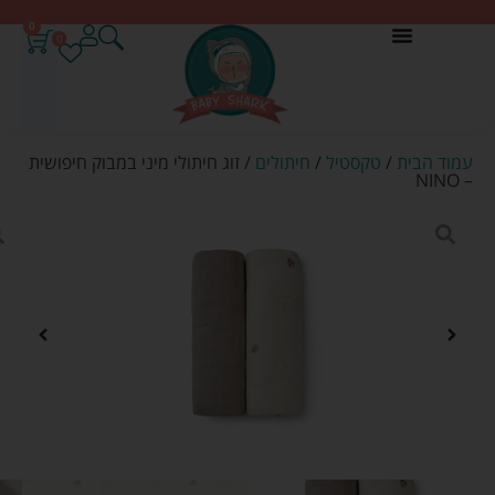
0
0
עמוד הבית
/
טקסטיל
/
חיתולים
/ זוג חיתולי מיני במבוק חיפושית
– NINO