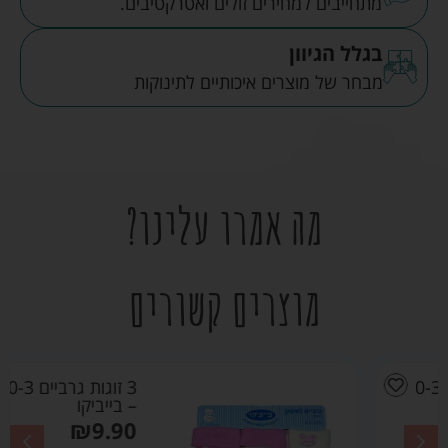
מתחייבים למחירים זולים ואטרקטיבים.
בגלל הגיוון
מבחר של מוצרים איכותיים לתינוקות
מה אמרו עלינו?
מוצרים קשורים
3 זוגות גרביים 0-3 ורוד
– בייביקו
₪
9.90