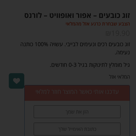
זוג כובעים – אפור ואופוויט – לורנס
הצבע שבחרת כרגע אזל מהמלאי
₪
19.90
זוג כובעים רכים ונעימים לבייבי. עשויה 100% כותנה
נעימה.
גיל מומלץ לתינוקות בגיל 0-3 חודשים.
המלאי אזל
עדכנו אותי כאשר המוצר חוזר למלאי