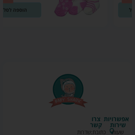
הוספה לסל
אפשרויות
צרו
שירות
קשר
שעות
כתובת:
שדרות