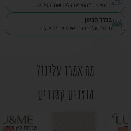
מתחייבים למחירים זולים ואטרקטיבים.
בגלל הגיוון
מבחר של מוצרים איכותיים לתינוקות
מה אמרו עלינו?
מוצרים קשורים
שמיכת קיץ מבד פוינטל