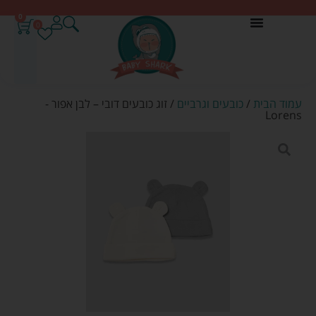
0
0
עמוד הבית
/
כובעים וגרביים
/ זוג כובעים דובי – לבן אפור -
Lorens