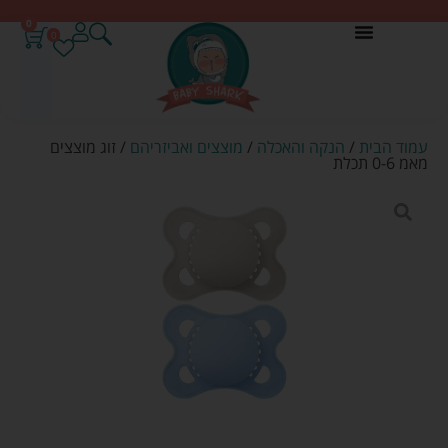
0
0
עמוד הבית
/
הנקה והאכלה
/
מוצצים ואביזריהם
/ זוג מוצצים
מאמ 0-6 תכלת