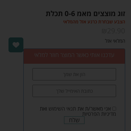
זוג מוצצים מאמ 0-6 תכלת
הצבע שבחרת כרגע אזל מהמלאי
₪
29.90
המלאי אזל
עדכנו אותי כאשר המוצר חוזר למלאי
אני מאשר/ת את
תנאי השימוש
ואת
מדיניות הפרטיות
שלח