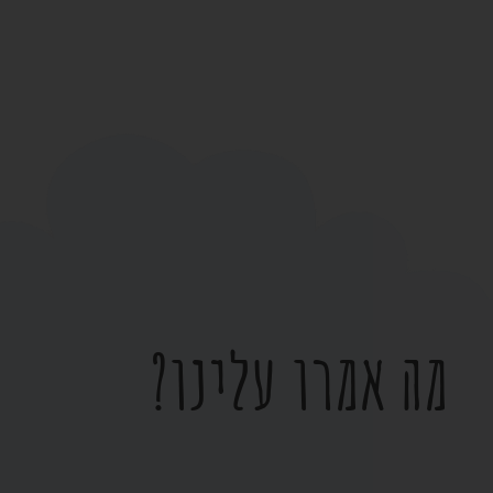
מה אמרו עלינו?