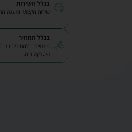
בגלל השירות
שירות מקצועי ומענה מהיר
בגלל המחיר
מתחייבים למחירים זולים
ואטרקטיבים.