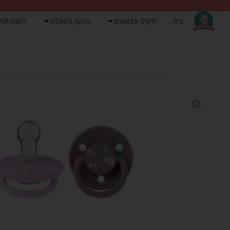
בית
תיקים ומנשאים
הנקה והאכלה
רחצה וטי