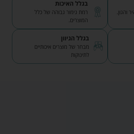
בגלל האיכות
 והגון.
רמת גימור גבוהה של כלל
המוצרים.
בגלל הגיוון
מבחר של מוצרים איכותיים
לתינוקות