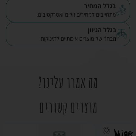
בגלל המחיר
מתחייבים למחירים זולים ואטרקטיבים.
בגלל הגיוון
מבחר של מוצרים איכותיים לתינוקות
מה אמרו עלינו?
מוצרים קשורים