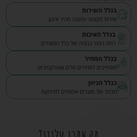
בגלל השירות
שירות מקצועי ומענה מהיר והגון.
בגלל האיכות
רמת גימור גבוהה של כלל המוצרים.
בגלל המחיר
מתחייבים למחירים זולים ואטרקטיבים.
בגלל הגיוון
מבחר של מוצרים איכותיים לתינוקות
מה אמרו עלינו?