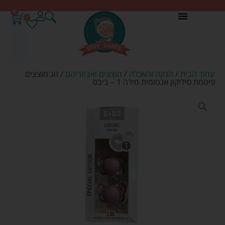
0
0
עמוד הבית
/
הנקה והאכלה
/
מוצצים ואביזריהם
/ זוג מוצצים
פיטמת סיליקון אנטומית מידה 1 – ביבס