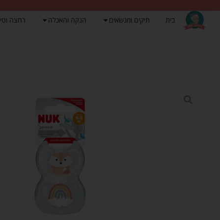
בית
תיקים ומנשאים
הנקה והאכלה
רחצה וטי