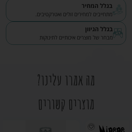
בגלל המחיר
מתחייבים למחירים זולים ואטרקטיבים.
בגלל הגיוון
מבחר של מוצרים איכותיים לתינוקות
מה אמרו עלינו?
מוצרים קשורים