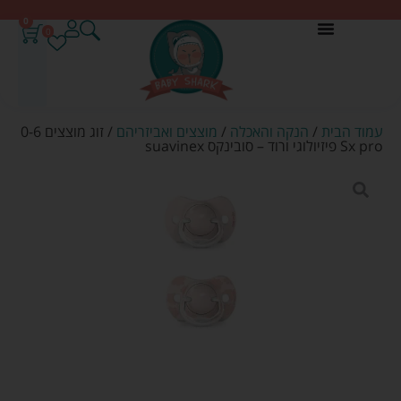
0
0
עמוד הבית
/
הנקה והאכלה
/
מוצצים ואביזריהם
/ זוג מוצצים 0-6
Sx pro פיזיולוגי ורוד – סובינקס suavinex