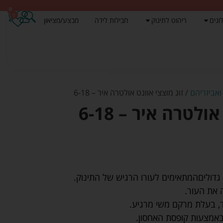
0
0
ונים
ריהוט לתינוק
חבילות לידה
מבצע/מציאון
ואביזריהם
/ זוג מוצצי אוונט אולטרה איר – 6-18
ולטרה איר – 6-18
 גדוליםהמתאימים לעורו הרגיש של התינוק.
 את העור.
, בעלת מרקם משי מרגיע.
 באמצעות קופסת האחסון.