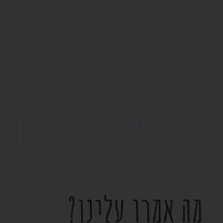
מה אמרו עלינו?