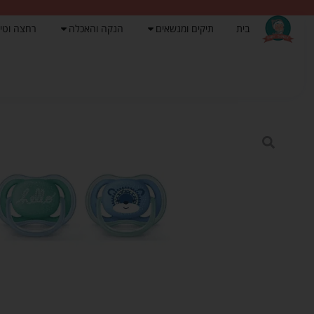
בית
תיקים ומנשאים
הנקה והאכלה
רחצה וטי