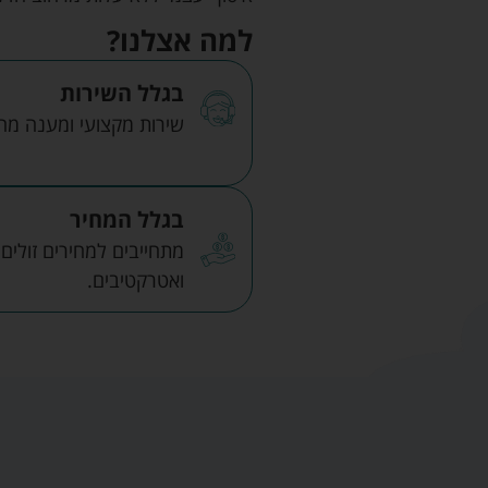
למה אצלנו?
בגלל השירות
שירות מקצועי ומענה מהיר
בגלל המחיר
מתחייבים למחירים זולים
ואטרקטיבים.