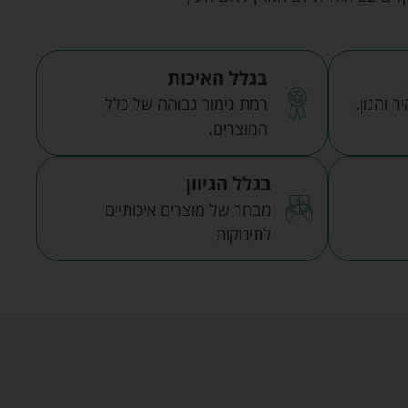
בגלל האיכות
 והגון.
רמת גימור גבוהה של כלל
המוצרים.
בגלל הגיוון
מבחר של מוצרים איכותיים
לתינוקות