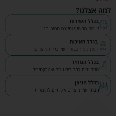
למה אצלנו?
בגלל השירות
שירות מקצועי ומענה מהיר והגון.
בגלל האיכות
רמת גימור גבוהה של כלל המוצרים.
בגלל המחיר
מתחייבים למחירים זולים ואטרקטיבים.
בגלל הגיוון
מבחר של מוצרים איכותיים לתינוקות