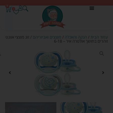
0
0
עמוד הבית
/
הנקה והאכלה
/
מוצצים ואביזריהם
/ זוג מוצצי אוונט
זוהרים בחושך אולטרה איר – 6-18