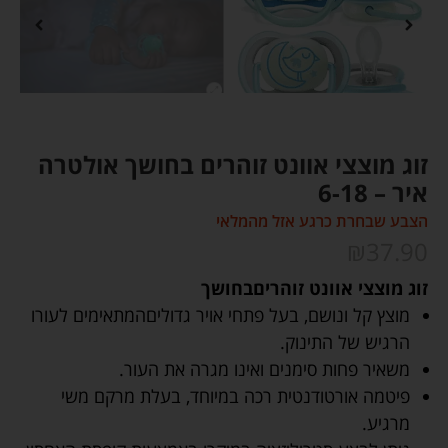
זוג מוצצי אוונט זוהרים בחושך אולטרה
איר – 6-18
הצבע שבחרת כרגע אזל מהמלאי
₪
37.90
זוג מוצצי אוונט זוהריםבחושך
מוצץ קל ונושם, בעל פתחי אויר גדוליםהמתאימים לעורו
הרגיש של התינוק.
משאיר פחות סימנים ואינו מגרה את העור.
פיטמה אורטודנטית רכה במיוחד, בעלת מרקם משי
מרגיע.