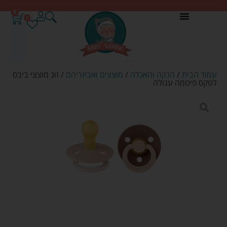
0
0
עמוד הבית
/
הנקה והאכלה
/
מוצצים ואביזריהם
/ זוג מוצצי ביבס
לטקס פיטמה עגולה