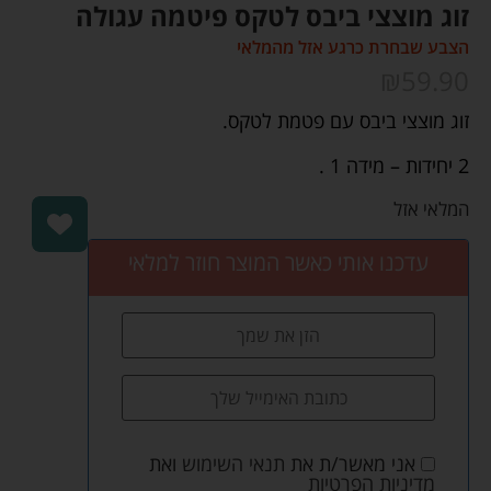
זוג מוצצי ביבס לטקס פיטמה עגולה
הצבע שבחרת כרגע אזל מהמלאי
₪
59.90
זוג מוצצי ביבס עם פטמת לטקס.
2 יחידות – מידה 1 .
המלאי אזל
עדכנו אותי כאשר המוצר חוזר למלאי
אני מאשר/ת את
תנאי השימוש
ואת
מדיניות הפרטיות