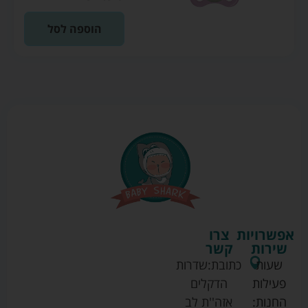
הוספה לסל
אפשרויות
צרו
שירות
קשר
שעות
כתובת:
שדרות
פעילות
הדקלים
החנות:
אזה''ת לב