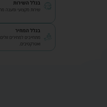
בגלל השירות
שירות מקצועי ומענה מהיר
בגלל המחיר
מתחייבים למחירים זולים
ואטרקטיבים.