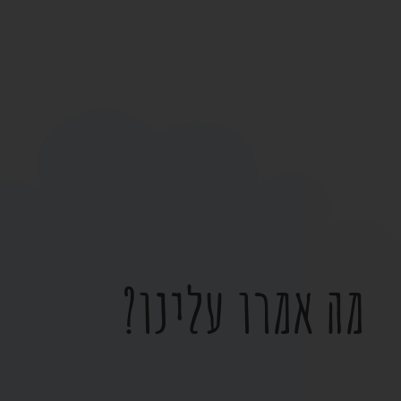
מה אמרו עלינו?