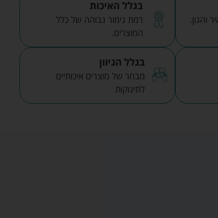
בגלל האיכות
 והגון.
רמת גימור גבוהה של כלל
המוצרים.
בגלל הגיוון
מבחר של מוצרים איכותיים
לתינוקות