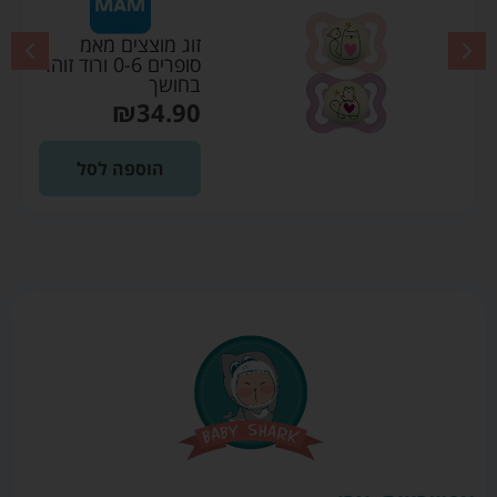
זוג מוצצים מאמ
סופרים 0-6 ורוד זוהר
בחושך
₪
34.90
הוספה לסל