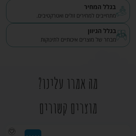
בגלל המחיר
מתחייבים למחירים זולים ואטרקטיבים.
בגלל הגיוון
מבחר של מוצרים איכותיים לתינוקות
מה אמרו עלינו?
מוצרים קשורים