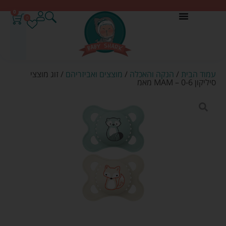
0
0
עמוד הבית
/
הנקה והאכלה
/
מוצצים ואביזריהם
/ זוג מוצצי
סיליקון 0-6 – MAM מאמ