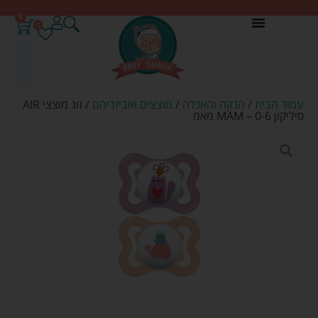
0
0
עמוד הבית
/
הנקה והאכלה
/
מוצצים ואביזריהם
/ זוג מוצצי AIR
סיליקון 0-6 – MAM מאמ