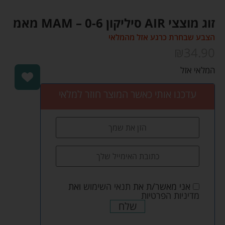
זוג מוצצי AIR סיליקון 0-6 – MAM מאמ
הצבע שבחרת כרגע אזל מהמלאי
₪
34.90
המלאי אזל
עדכנו אותי כאשר המוצר חוזר למלאי
אני מאשר/ת את
תנאי השימוש
ואת
מדיניות הפרטיות
שלח