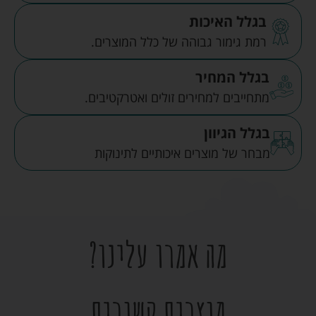
בגלל האיכות
רמת גימור גבוהה של כלל המוצרים.
בגלל המחיר
מתחייבים למחירים זולים ואטרקטיבים.
בגלל הגיוון
מבחר של מוצרים איכותיים לתינוקות
מה אמרו עלינו?
מוצרים קשורים