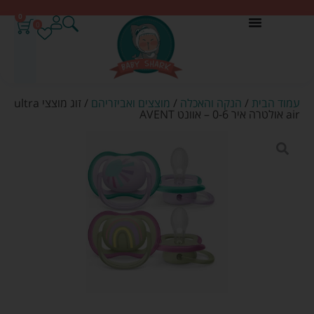
0
0
עמוד הבית
/
הנקה והאכלה
/
מוצצים ואביזריהם
/ זוג מוצצי ultra
air אולטרה איר 0-6 – אוונט AVENT