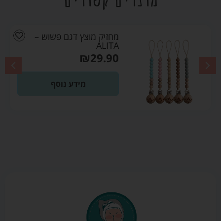
מחזיק מוצץ דגם פשוש –
ALITA
₪
29.90
מידע נוסף