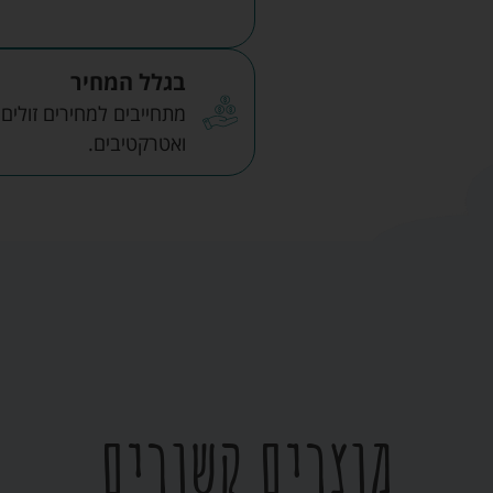
בגלל המחיר
מתחייבים למחירים זולים
ואטרקטיבים.
מוצרים קשורים