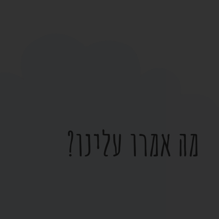
מה אמרו עלינו?