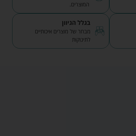
המוצרים.
בגלל הגיוון
מבחר של מוצרים איכותיים
לתינוקות