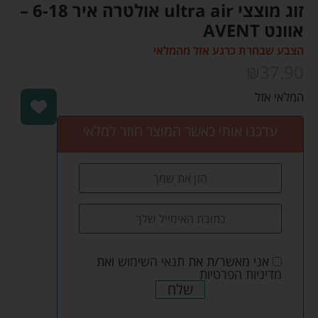
זוג מוצצי ultra air אולטרה איר 6-18 –
אוונט AVENT
הצבע שבחרת כרגע אזל מהמלאי
₪
37.90
המלאי אזל
עדכנו אותי כאשר המוצר חוזר למלאי
אני מאשר/ת את
תנאי השימוש
ואת
מדיניות הפרטיות
שלח