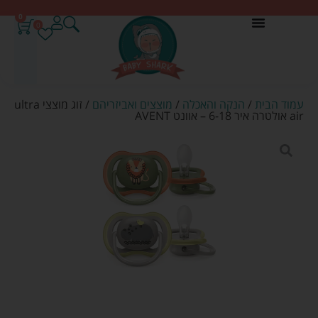
0
0
עמוד הבית
/
הנקה והאכלה
/
מוצצים ואביזריהם
/ זוג מוצצי ultra
air אולטרה איר 6-18 – אוונט AVENT