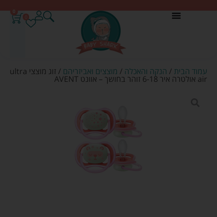
0
0
עמוד הבית
/
הנקה והאכלה
/
מוצצים ואביזריהם
/ זוג מוצצי ultra
air אולטרה איר 6-18 זוהר בחושך – אוונט AVENT