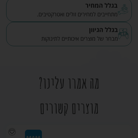
בגלל המחיר
מתחייבים למחירים זולים ואטרקטיבים.
בגלל הגיוון
מבחר של מוצרים איכותיים לתינוקות
מה אמרו עלינו?
מוצרים קשורים