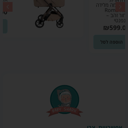
2026 צבע מוקה
₪
3690.00
הוספה לסל
אפשרויות
צרו