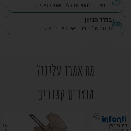
מתחייבים למחירים זולים ואטרקטיבים.
בגלל הגיוון
מבחר של מוצרים איכותיים לתינוקות
מה אמרו עלינו?
מוצרים קשורים
עגלת אליקס
ALIX ספורט ליין