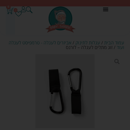
0
0
עמוד הבית
/
עגלות לתינוק
/
אביזרים לעגלה - טרמפיסט לעגלה
ועוד
/ זוג מתלים לעגלה – לורנס