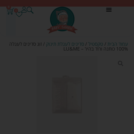
0
0
עמוד הבית
/
טקסטיל
/
סדינים לעגלת תינוק
/ זוג סדינים לעגלה
100% כותנה ורוד בהיר – LU&ME