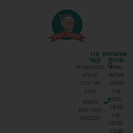
אפשרויות
צרו
שירות
קשר
שעות
כתובת:
שדרות
פעילות
הדקלים
החנות:
אזה''ת לב
א-ה
הארץ
9:00-
פלאפון
19:00
חנות:
050-
יום ו
4702021
10:00-
13:00