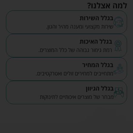
למה אצלנו?
בגלל השירות
שירות מקצועי ומענה מהיר והגון.
בגלל האיכות
רמת גימור גבוהה של כלל המוצרים.
בגלל המחיר
מתחייבים למחירים זולים ואטרקטיבים.
בגלל הגיוון
מבחר של מוצרים איכותיים לתינוקות