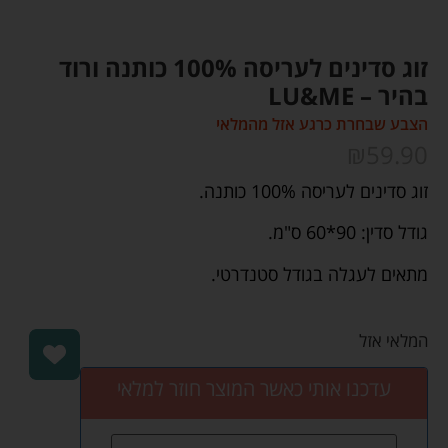
זוג סדינים לעריסה 100% כותנה ורוד
בהיר – LU&ME
הצבע שבחרת כרגע אזל מהמלאי
₪
59.90
זוג סדינים לעריסה 100% כותנה.
גודל סדין: 90*60 ס"מ.
מתאים לעגלה בגודל סטנדרטי.
המלאי אזל
עדכנו אותי כאשר המוצר חוזר למלאי