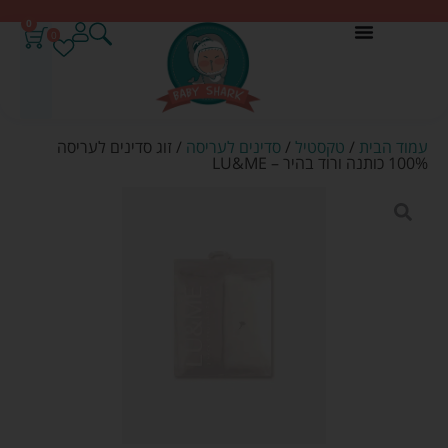
0
0
עמוד הבית
/
טקסטיל
/
סדינים לעריסה
/ זוג סדינים לעריסה
100% כותנה ורוד בהיר – LU&ME