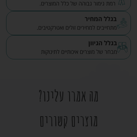
רמת גימור גבוהה של כלל המוצרים.
בגלל המחיר
מתחייבים למחירים זולים ואטרקטיבים.
בגלל הגיוון
מבחר של מוצרים איכותיים לתינוקות
מה אמרו עלינו?
מוצרים קשורים