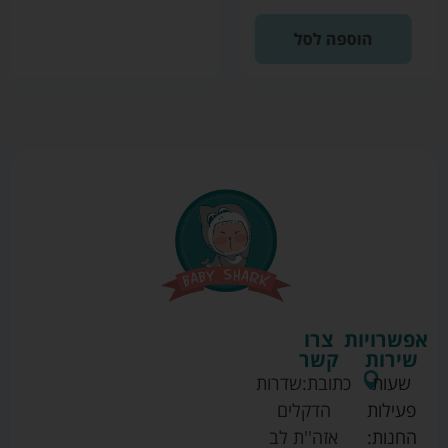
הוספה לסל
אפשרויות
צרו
שירות
קשר
שעות
כתובת:
שדרות
פעילות
הדקלים
החנות:
אזה''ת לב