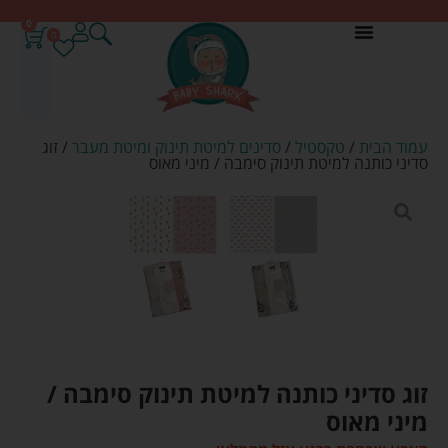
0
0
עמוד הבית
/
טקסטיל
/
סדינים למיטת תינוק ומיטת מעבר
/ זוג
סדיני כותנה למיטת תינוק סימבה / מיני מאוס
זוג סדיני כותנה למיטת תינוק סימבה /
מיני מאוס