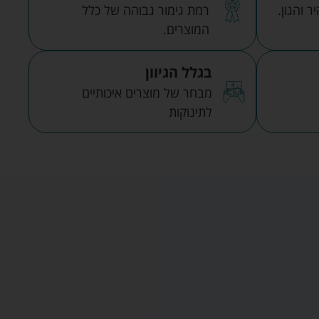
 והגון.
רמת גימור גבוהה של כלל
המוצרים.
בגלל הגיוון
מבחר של מוצרים איכותיים
לתינוקות