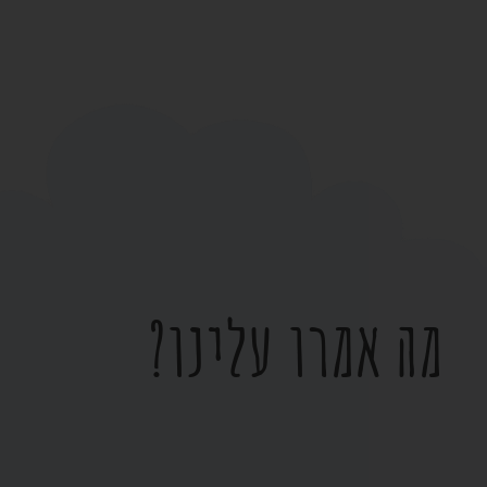
מה אמרו עלינו?