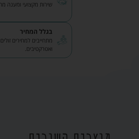
שירות מקצועי ומענה מהיר
בגלל המחיר
מתחייבים למחירים זולים
ואטרקטיבים.