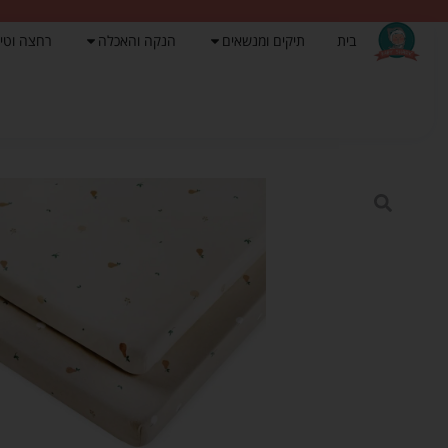
בית
תיקים ומנשאים
הנקה והאכלה
רחצה וטי