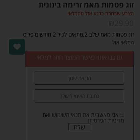
זוג פטמות מאמ זרימה בינונית
הצבע שבחרת כרגע אזל מהמלאי
₪
29.90
‏‏זוג פטמות מאמ שלב 2,מתאים לגיל 2 חודשים פלוס
המלאי אזל
עדכנו אותי כאשר המוצר חוזר למלאי
אני מאשר/ת את
תנאי השימוש
ואת
מדיניות הפרטיות
שלח