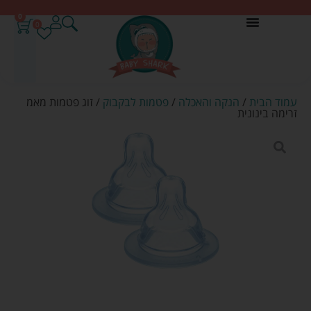
0
0
עמוד הבית
/
הנקה והאכלה
/
פטמות לבקבוק
/ זוג פטמות מאמ
זרימה בינונית