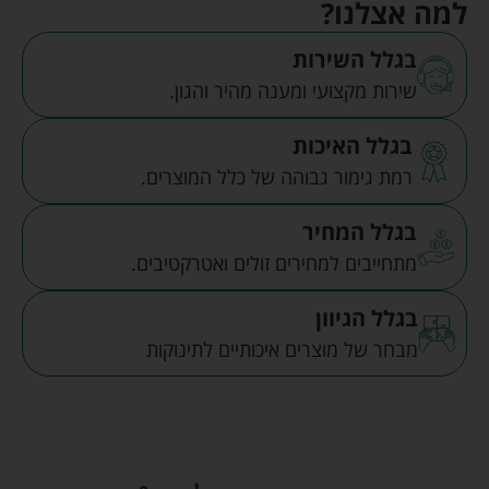
למה אצלנו?
בגלל השירות
שירות מקצועי ומענה מהיר והגון.
בגלל האיכות
רמת גימור גבוהה של כלל המוצרים.
בגלל המחיר
מתחייבים למחירים זולים ואטרקטיבים.
בגלל הגיוון
מבחר של מוצרים איכותיים לתינוקות