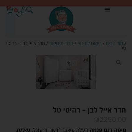
0
0
עמוד הבית
/
ריהוט לתינוק
/
חדרי תינוקות
/ חדר אייל לבן – רהיטי
טל
חדר אייל לבן – רהיטי טל
₪
2290.00
מיטה דגם פנמה
בעלת עיצוב חדשני ומעוגל.
מידות