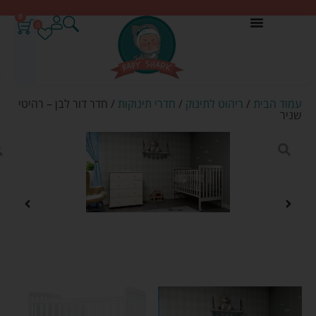
0
0
עמוד הבית
/
ריהוט לתינוק
/
חדרי תינוקות
/ חדר דור לבן – רהיטי
שניר