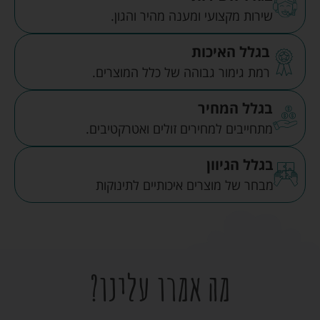
שירות מקצועי ומענה מהיר והגון.
בגלל האיכות
רמת גימור גבוהה של כלל המוצרים.
בגלל המחיר
מתחייבים למחירים זולים ואטרקטיבים.
בגלל הגיוון
מבחר של מוצרים איכותיים לתינוקות
מה אמרו עלינו?