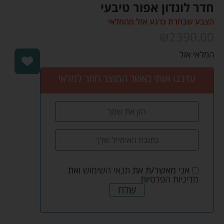
חדר לונדון אפור טיבעי
הצבע שבחרת כרגע אזל מהמלאי
₪
2390.00
המלאי אזל
עדכנו אותי כאשר המוצר חוזר למלאי
אני מאשר/ת את
תנאי השימוש
ואת
מדיניות הפרטיות
שלח