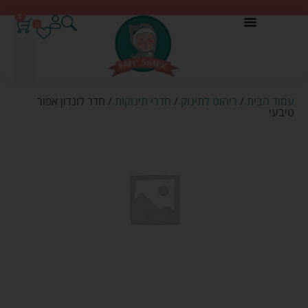
0
0
עמוד הבית
/
ריהוט לתינוק
/
חדרי תינוקות
/ חדר לונדון אפור
טיבעי