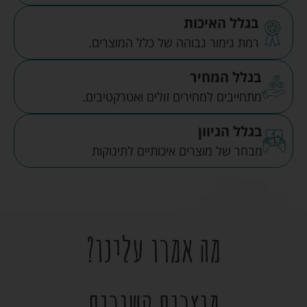
בגלל האיכות
רמת גימור גבוהה של כלל המוצרים.
בגלל המחיר
מתחייבים למחירים זולים ואטרקטיבים.
בגלל הגיוון
מבחר של מוצרים איכותיים לתינוקות
מה אמרו עלינו?
מוצרים קשורים