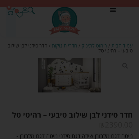
0
0
עמוד הבית
/
ריהוט לתינוק
/
חדרי תינוקות
/ חדר סידני לבן שילוב
טיבעי – רהיטי טל
חדר סידני לבן שילוב טיבעי – רהיטי טל
₪
2390.00
מיטה דגם מלבורן שידה דגם סידני מיטה דגם מלבורן -