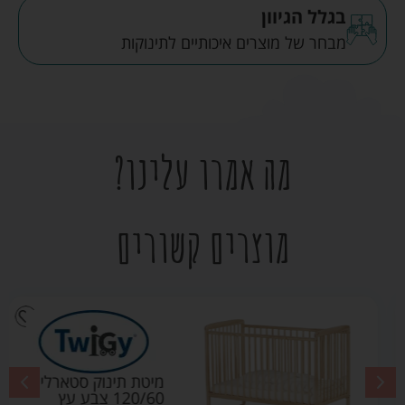
בגלל הגיוון
מבחר של מוצרים איכותיים לתינוקות
מה אמרו עלינו?
מוצרים קשורים
מיטת תינוק סטארלייט
120/60 צבע עץ