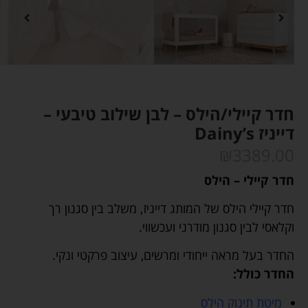
חדר קיילי/הילס – לבן שילוב טיבעי –
דייניז Dainy’s
₪
3389.00
חדר קיילי – הילס
חדר קיילי הילס של המותג דייניז, משלב בין סגנון רך
וקלאסי לבין סגנון מודרני ועכשווי.
החדר בעל מראה ייחודי ומרשים, עיצוב פרקטי ונקי.
החדר כולל:
מיטת תינוק הילס