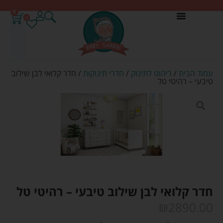
0
0
עמוד הבית
/
ריהוט לתינוק
/
חדרי תינוקות
/ חדר קלואי לבן שילוב
טיבעי – רהיטי טל
חדר קלואי לבן שילוב טיבעי – רהיטי טל
₪
2890.00