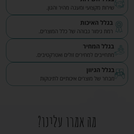
שירות מקצועי ומענה מהיר והגון.
בגלל האיכות
רמת גימור גבוהה של כלל המוצרים.
בגלל המחיר
מתחייבים למחירים זולים ואטרקטיבים.
בגלל הגיוון
מבחר של מוצרים איכותיים לתינוקות
מה אמרו עלינו?