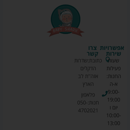
אפשרויות
צרו
שירות
קשר
שעות
כתובת:
שדרות
פעילות
הדקלים
החנות:
אזה''ת לב
א-ה
הארץ
9:00-
פלאפון
19:00
חנות:
050-
יום ו
4702021
10:00-
13:00