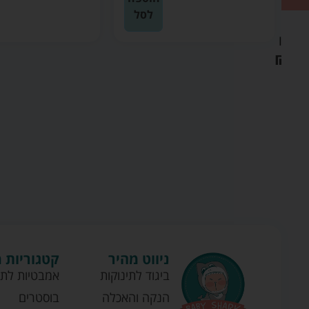
לסל
לסל
ניווט מהיר
קטגוריות 
ביגוד לתינוקות
אמבטיות לתי
הנקה והאכלה
בוסטרים