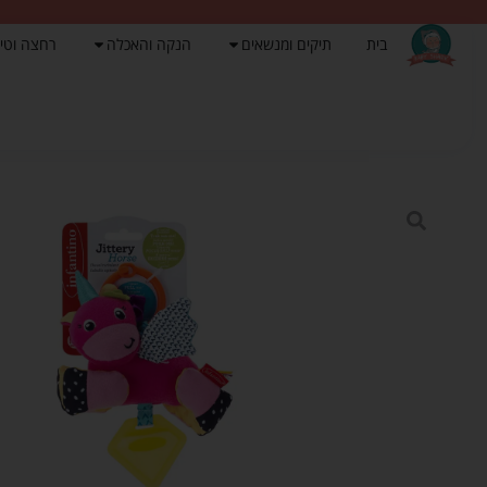
בית
תיקים ומנשאים
הנקה והאכלה
רחצה וטי