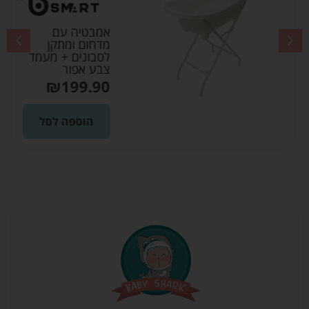
אמבטיה עם
מדחום ומתקן
לסבונים + מעמד
צבע אפור
₪
199.90
הוספה לסל