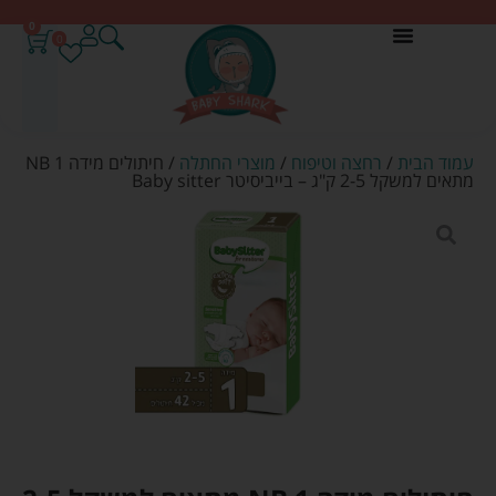
0
0
עמוד הבית
/
רחצה וטיפוח
/
מוצרי החתלה
/ חיתולים מידה NB 1
מתאים למשקל 2-5 ק"ג – בייביסיטר Baby sitter