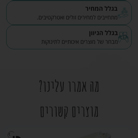
בגלל המחיר
מתחייבים למחירים זולים ואטרקטיבים.
בגלל הגיוון
מבחר של מוצרים איכותיים לתינוקות
מה אמרו עלינו?
מוצרים קשורים